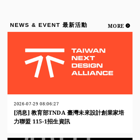
NEWS & EVENT 最新活動
MORE
2026-07-29 08:06:27
[消息] 教育部TNDA 臺灣未來設計創業家培
力聯盟 115-1招生資訊