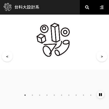
2020金點新秀設計獎_數位多媒體設計類
2020金點新秀設計獎_視覺傳達設計類
2020金點新秀設計獎_產品設計類
2020金點新秀設計獎_產品設計類
2020金點新秀設計獎_產品設計類
2020金點新秀設計獎_工藝設計類
2020金點新秀設計獎_包裝設計類
2020金點新秀設計獎_社會設計類
2020金點新秀設計獎_社會設計類