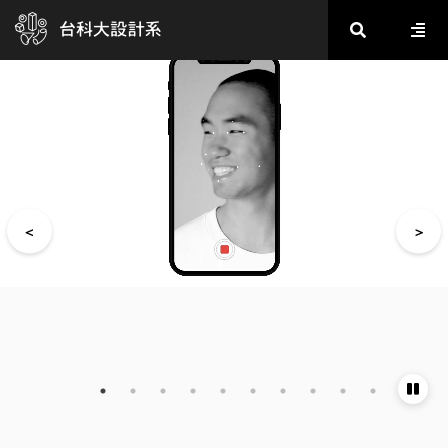
2020金點新秀設計獎_數位多媒體設計類
2020金點新秀設計獎_視覺傳達設計類
2020金點新秀設計獎_產品設計類
2020金點新秀設計獎_產品設計類
2020金點新秀設計獎_產品設計類
2020金點新秀設計獎_工藝設計類
2020金點新秀設計獎_包裝設計類
2020金點新秀設計獎_社會設計類
2020金點新秀設計獎_社會設計類