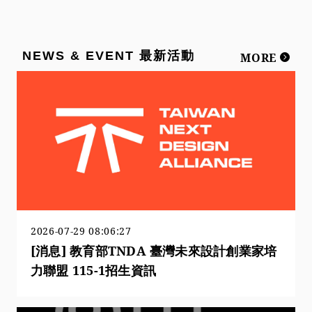
NEWS & EVENT 最新活動
MORE
2026-07-29 08:06:27
[消息] 教育部TNDA 臺灣未來設計創業家培
力聯盟 115-1招生資訊