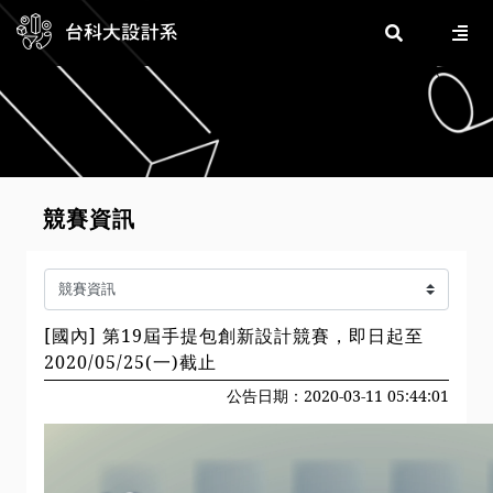
競賽資訊
[國內] 第19屆手提包創新設計競賽，即日起至
2020/05/25(一)截止
公告日期：2020-03-11 05:44:01