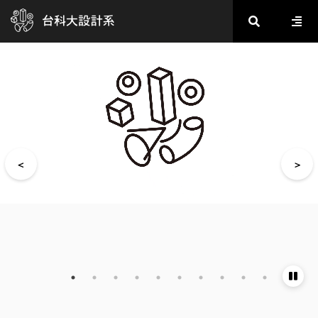
2020金點新秀設計獎_數位多媒體設計類
2020金點新秀設計獎_視覺傳達設計類
2020金點新秀設計獎_產品設計類
2020金點新秀設計獎_產品設計類
2020金點新秀設計獎_產品設計類
2020金點新秀設計獎_工藝設計類
2020金點新秀設計獎_包裝設計類
2020金點新秀設計獎_社會設計類
2020金點新秀設計獎_社會設計類