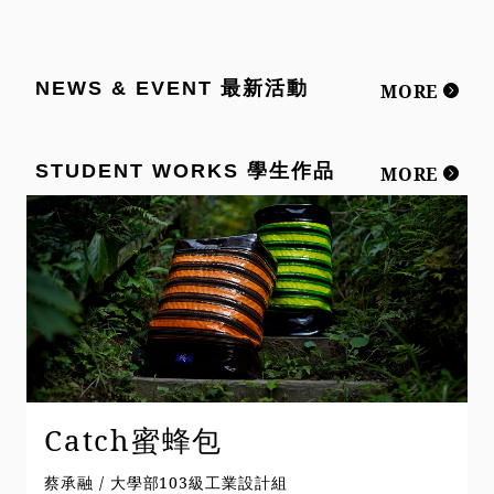
NEWS & EVENT 最新活動
MORE
STUDENT WORKS 學生作品
MORE
Catch蜜蜂包
蔡承融 / 大學部103級工業設計組