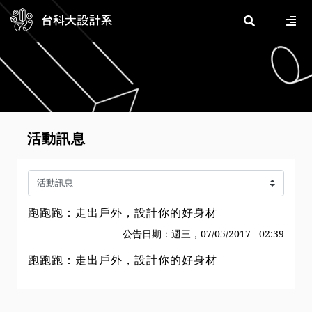
活動訊息
跑跑跑：走出戶外，設計你的好身材
公告日期：週三，07/05/2017 - 02:39
跑跑跑：走出戶外，設計你的好身材