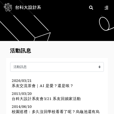
活動訊息
2026/03/21
系友交流茶會｜AI 是愛？還是唉？
2015/03/20
台科大設計系友會3/21 系友回娘家活動
2014/06/10
校園巡禮：多久沒回學校看看了呢？烏龜池還有烏