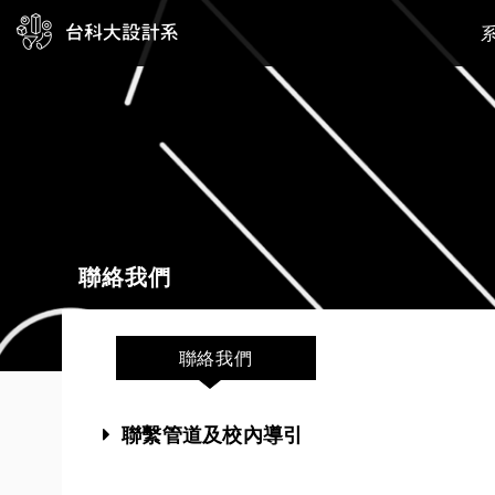
聯絡我們
聯絡我們
聯繫管道及校內導引