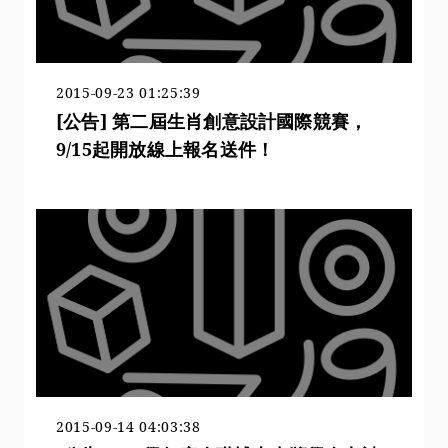
2015-09-23 01:25:39
[公告] 第二屆生肖創意設計國際競賽，
9/15起開放線上報名送件！
2015-09-14 04:03:38