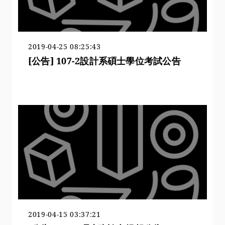
2019-04-25 08:25:43
[公告] 107-2設計系碩士學位考試公告
2019-04-15 03:37:21