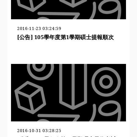
2016-11-23 03:24:59
[公告] 105學年度第1學期碩士提報順次
2016-10-31 03:28:25