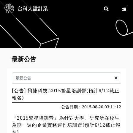
最新公告
[公告] 飛捷科技 2015繁星培訓營(預計6/12截止
報名)
公告日期：2015-08-20 03:11:12
『2015繁星培訓營』為針對大學、研究所在校生
為期一週的企業實務運作培訓營(預計6/12截止報
名)