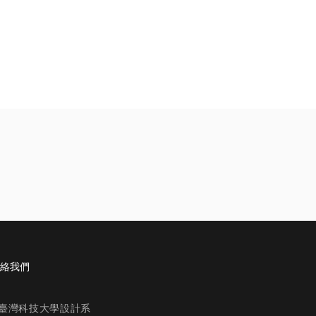
絡我們
立臺灣科技大學設計系