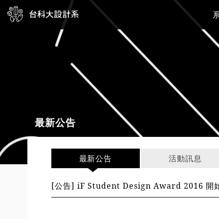
最新公告
最新公告
活動訊息
[公告] iF Student Design Award 2016