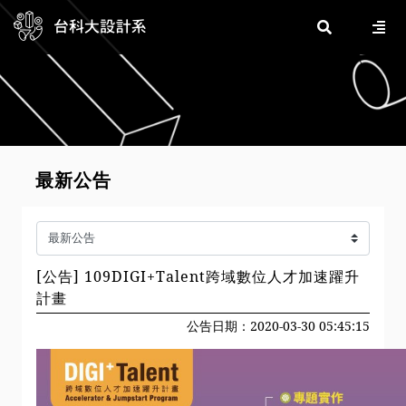
最新公告
[公告] 109DIGI+Talent跨域數位人才加速躍升
計畫
公告日期：2020-03-30 05:45:15