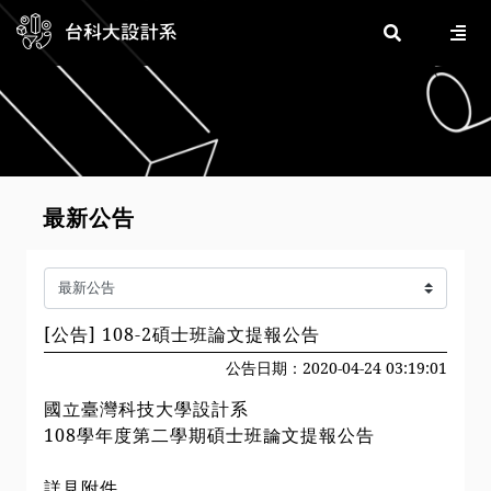
最新公告
[公告] 108-2碩士班論文提報公告
公告日期：2020-04-24 03:19:01
國立臺灣科技大學設計系
108學年度第二學期碩士班論文提報公告
詳見附件。