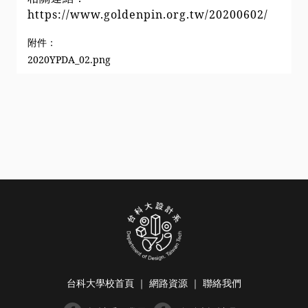
https://www.goldenpin.org.tw/20200602/
附件：
2020YPDA_02.png
台科大學校首頁
｜
網路資源
｜
聯絡我們