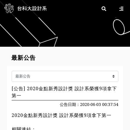
最新公告
[公告] 2020金點新秀設計獎 設計系榮獲9項拿下
第一
公告日期：2020-06-03 00:37:54
2020金點新秀設計獎 設計系榮獲9項拿下第一
相關連結：