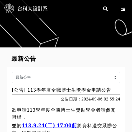
最新公告
[公告] 113學年度全職博士生獎學金申請公告
公告日期：2024-09-06 02:55:24
欲申請113學年度全職博士生獎助學金者請參閱
附檔，
113.9.24(二) 17:00前
並於
將資料送交系辦公