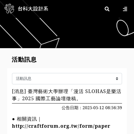
活動訊息
[消息] 臺灣藝術大學辦理「漫活 SLOHAS是樂活
事」2025 國際工藝論壇徵稿。
公告日期：2025-05-12 08:56:39
● 相關資訊｜
http://craftforum.org.tw/form/paper