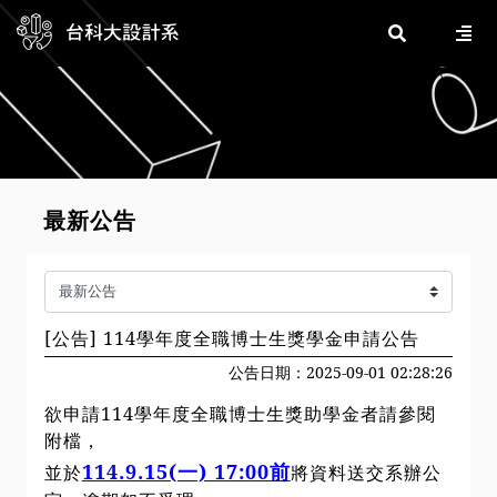
最新公告
[公告] 114學年度全職博士生獎學金申請公告
公告日期：2025-09-01 02:28:26
欲申請114學年度全職博士生獎助學金者請參閱
附檔，
114.9.15(一) 17:00前
並於
將資料送交系辦公