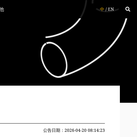
他
中
/
EN
公告日期：2026-04-20 08:14:23