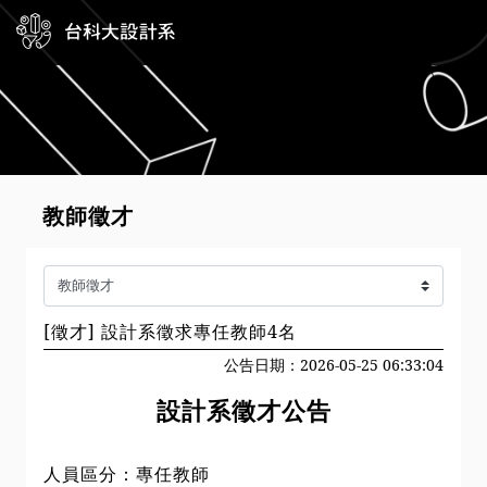
教師徵才
[徵才] 設計系徵求專任教師4名
公告日期：2026-05-25 06:33:04
設計系徵才公告
人員區分：專任教師