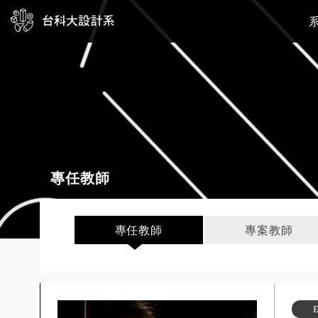
專任教師
專任教師
專案教師
E